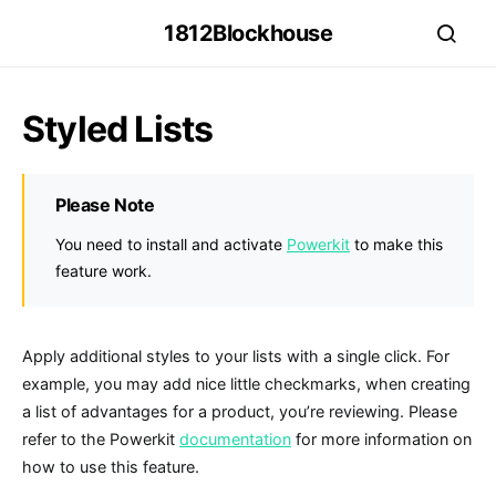
1812Blockhouse
Styled Lists
Please Note
You need to install and activate
Powerkit
to make this
feature work.
Apply additional styles to your lists with a single click. For
example, you may add nice little checkmarks, when creating
a list of advantages for a product, you’re reviewing. Please
refer to the Powerkit
documentation
for more information on
how to use this feature.