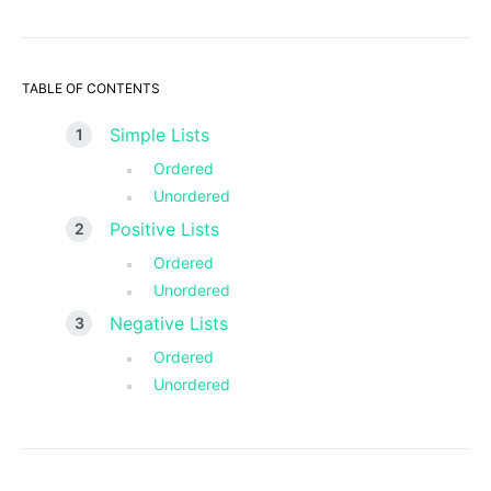
TABLE OF CONTENTS
Simple Lists
Ordered
Unordered
Positive Lists
Ordered
Unordered
Negative Lists
Ordered
Unordered