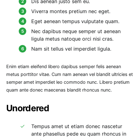
Dis aenean justo sem eu.
Viverra montes pretium nec eget.
Eget aenean tempus vulputate quam.
Nec dapibus neque semper ut aenean
ligula metus natoque orci nisi cras.
Nam sit tellus vel imperdiet ligula.
Enim etiam eleifend libero dapibus semper felis aenean
metus porttitor vitae. Cum nam aenean vel blandit ultricies et
semper amet imperdiet leo commodo nunc. Libero pretium
quam ante donec maecenas blandit rhoncus nunc.
Unordered
Tempus amet ut etiam donec nascetur
ante phasellus pede eu quam rhoncus in