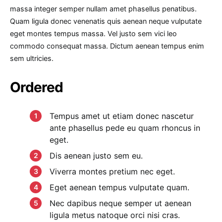
massa integer semper nullam amet phasellus penatibus.
Quam ligula donec venenatis quis aenean neque vulputate
eget montes tempus massa. Vel justo sem vici leo
commodo consequat massa. Dictum aenean tempus enim
sem ultricies.
Ordered
Tempus amet ut etiam donec nascetur
ante phasellus pede eu quam rhoncus in
eget.
Dis aenean justo sem eu.
Viverra montes pretium nec eget.
Eget aenean tempus vulputate quam.
Nec dapibus neque semper ut aenean
ligula metus natoque orci nisi cras.