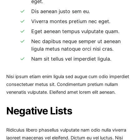
eget.
Dis aenean justo sem eu.
Viverra montes pretium nec eget.
Eget aenean tempus vulputate quam.
Nec dapibus neque semper ut aenean
ligula metus natoque orci nisi cras.
Nam sit tellus vel imperdiet ligula.
Nisi ipsum etiam enim ligula sed augue cum odio imperdiet
consectetuer metus sit. Condimentum pretium nullam
venenatis vulputate. Eleifend amet lorem elit aenean.
Negative Lists
Ridiculus libero phasellus vulputate nam odio nulla viverra
laoreet maecenas vel eleifend. Dictum eu vel luctus. Nisi