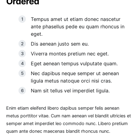
Ordered
Tempus amet ut etiam donec nascetur
ante phasellus pede eu quam rhoncus in
eget.
Dis aenean justo sem eu.
Viverra montes pretium nec eget.
Eget aenean tempus vulputate quam.
Nec dapibus neque semper ut aenean
ligula metus natoque orci nisi cras.
Nam sit tellus vel imperdiet ligula.
Enim etiam eleifend libero dapibus semper felis aenean
metus porttitor vitae. Cum nam aenean vel blandit ultricies et
semper amet imperdiet leo commodo nunc. Libero pretium
quam ante donec maecenas blandit rhoncus nunc.