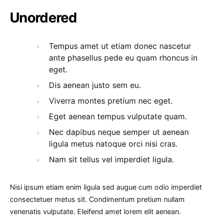
Unordered
Tempus amet ut etiam donec nascetur
ante phasellus pede eu quam rhoncus in
eget.
Dis aenean justo sem eu.
Viverra montes pretium nec eget.
Eget aenean tempus vulputate quam.
Nec dapibus neque semper ut aenean
ligula metus natoque orci nisi cras.
Nam sit tellus vel imperdiet ligula.
Nisi ipsum etiam enim ligula sed augue cum odio imperdiet
consectetuer metus sit. Condimentum pretium nullam
venenatis vulputate. Eleifend amet lorem elit aenean.