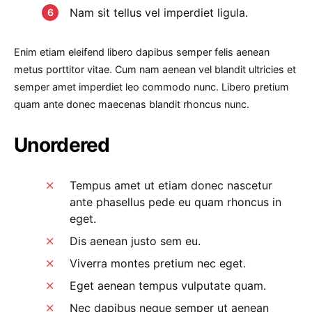
Nam sit tellus vel imperdiet ligula.
Enim etiam eleifend libero dapibus semper felis aenean
metus porttitor vitae. Cum nam aenean vel blandit ultricies et
semper amet imperdiet leo commodo nunc. Libero pretium
quam ante donec maecenas blandit rhoncus nunc.
Unordered
Tempus amet ut etiam donec nascetur
ante phasellus pede eu quam rhoncus in
eget.
Dis aenean justo sem eu.
Viverra montes pretium nec eget.
Eget aenean tempus vulputate quam.
Nec dapibus neque semper ut aenean