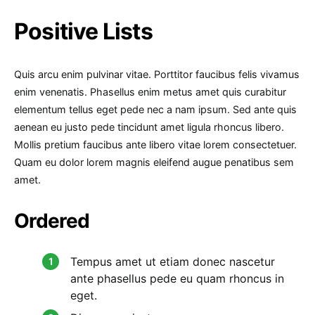
Positive Lists
Quis arcu enim pulvinar vitae. Porttitor faucibus felis vivamus
enim venenatis. Phasellus enim metus amet quis curabitur
elementum tellus eget pede nec a nam ipsum. Sed ante quis
aenean eu justo pede tincidunt amet ligula rhoncus libero.
Mollis pretium faucibus ante libero vitae lorem consectetuer.
Quam eu dolor lorem magnis eleifend augue penatibus sem
amet.
Ordered
Tempus amet ut etiam donec nascetur
ante phasellus pede eu quam rhoncus in
eget.